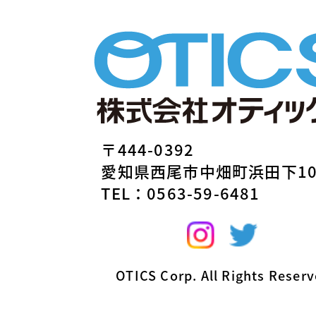
〒444-0392
愛知県西尾市中畑町浜田下1
TEL：0563-59-6481
OTICS Corp. All Rights Reserv