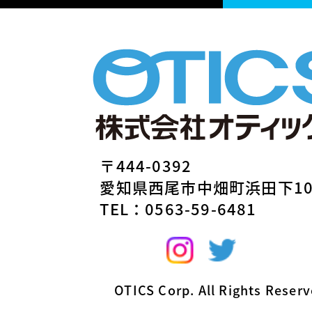
〒444-0392
愛知県西尾市中畑町浜田下1
TEL：0563-59-6481
OTICS Corp. All Rights Reserv