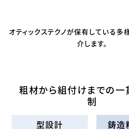
オティックステクノが保有している多
介します。
粗材から組付けまでの一
制
型設計
鋳造