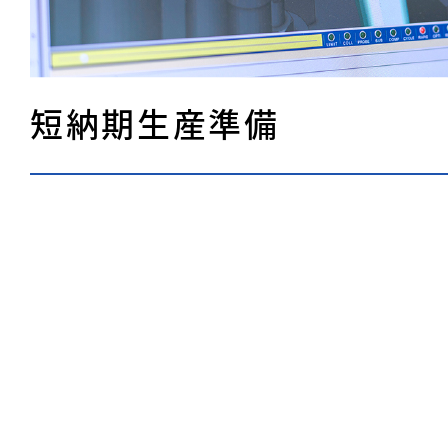
短納期生産準備