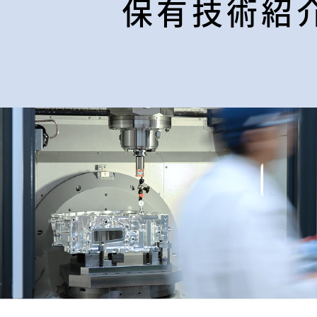
保有技術紹