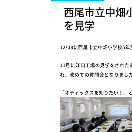
西尾市立中畑
を見学
12/08に西尾市立中畑小学校
11月に江口工場の見学をされ
れ、改めての質問会となりまし
「オティックスを知りたい！」