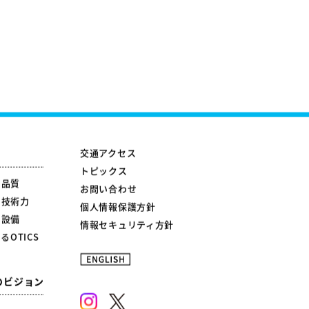
交通アクセス
トピックス
の品質
お問い合わせ
の技術力
個人情報保護方針
の設備
情報セキュリティ方針
るOTICS
のビジョン