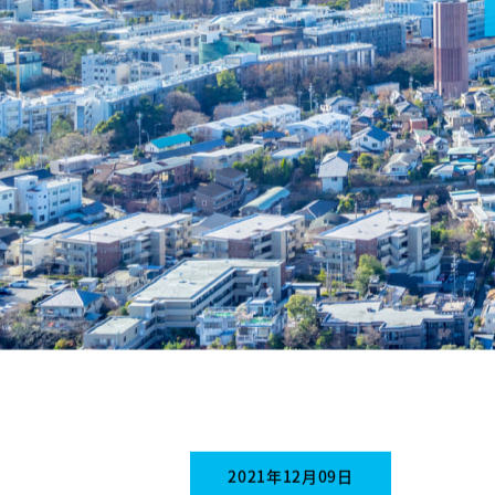
2021年12月09日