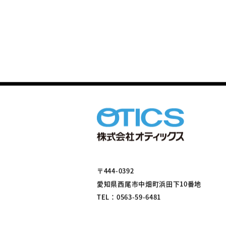
〒444-0392
愛知県西尾市中畑町浜田下10番地
TEL：0563-59-6481