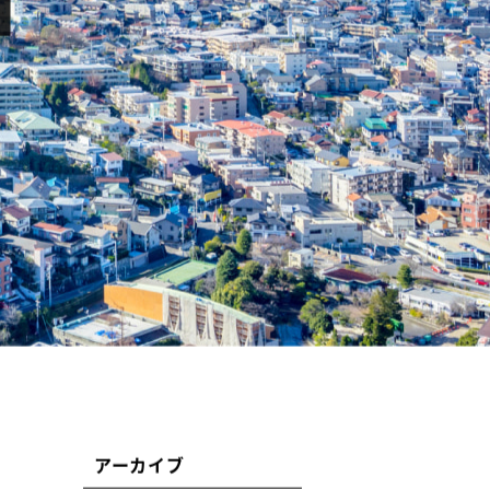
アーカイブ