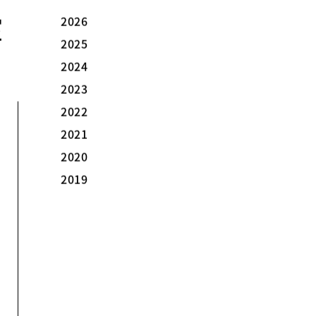
室
2026
2025
2024
2023
2022
2021
2020
2019