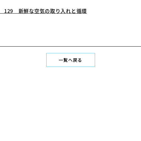
 129 新鮮な空気の取り入れと循環