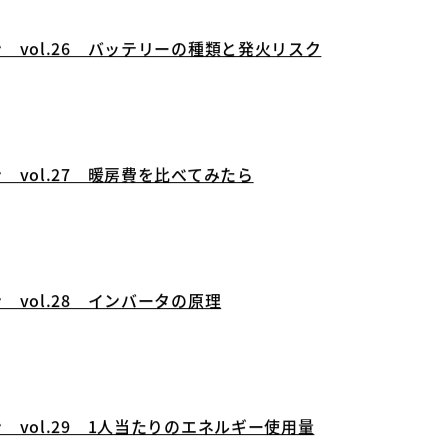
 vol.26 バッテリーの種類と発火リスク
 vol.27 暖房費を比べてみたら
 vol.28 インバータの原理