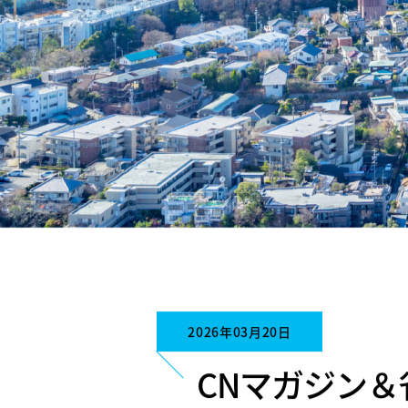
2026年03月20日