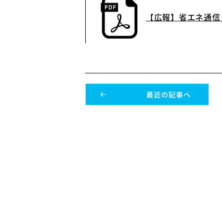
【広報】省エネ通信