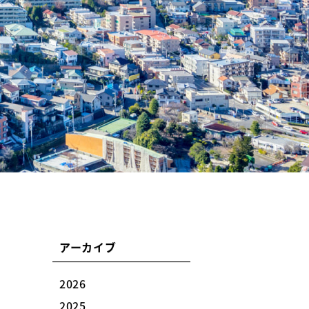
アーカイブ