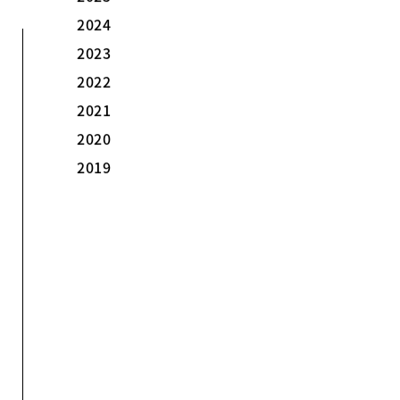
2026
2025
2024
2023
2022
2021
2020
2019