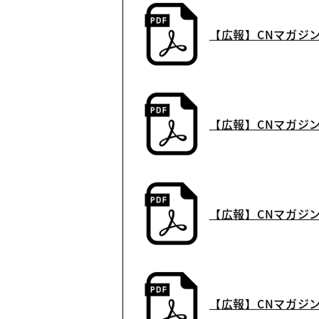
是非ご一読ください。
【広報】CNマガジン
【広報】CNマガジン
【広報】CNマガジン