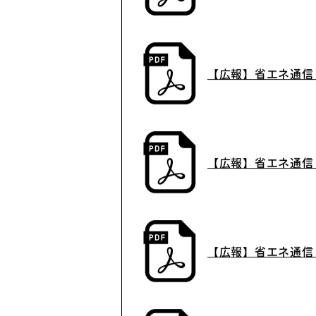
【広報】CNマガジン
【広報】省エネ通信
【広報】省エネ通信
【広報】省エネ通信