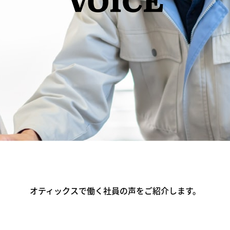
オティックスで働く社員の声をご紹介します。