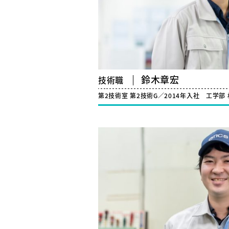
鈴木章宏
技術職
第2技術室 第2技術G／2014年入社
工学部