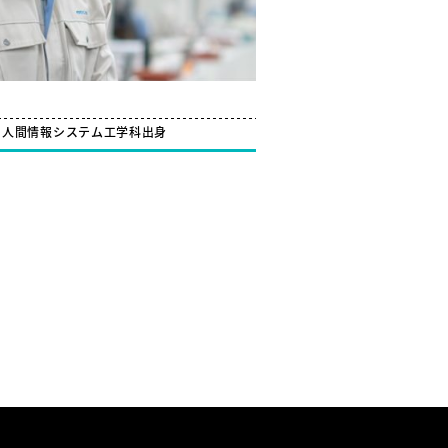
 人間情報システム工学科出身