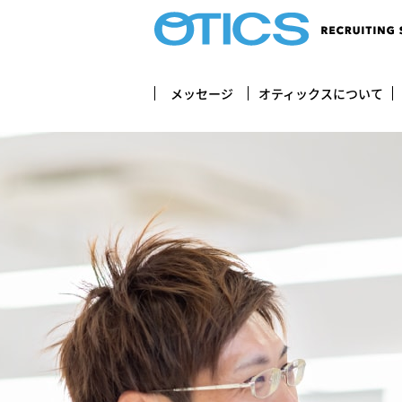
メッセージ
オティックスについて