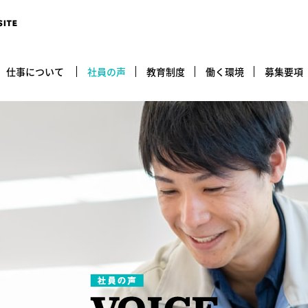
仕事について
社員の声
教育制度
働く環境
募集要項