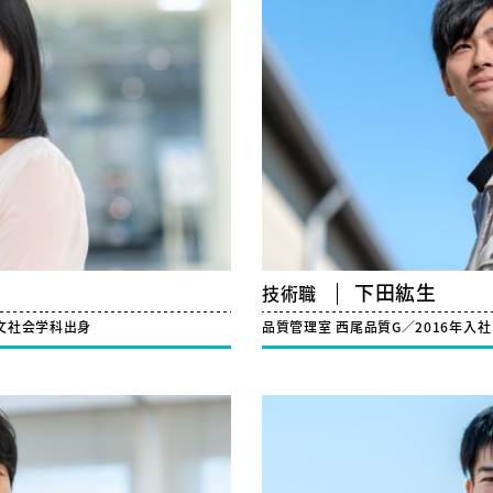
下田紘生
技術職
文社会学科出身
品質管理室 西尾品質G／2016年入