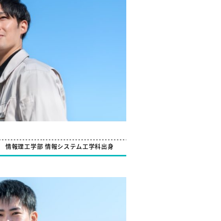
社
情報理工学部 情報システム工学科出身