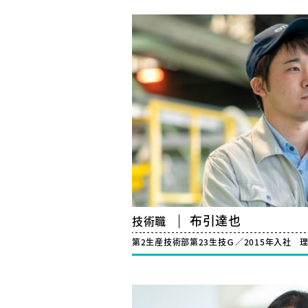
布引達也
技術職
第2生産技術部第23生技Ｇ／2015年入社