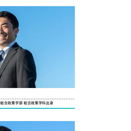
社
総合政策学部 総合政策学科出身