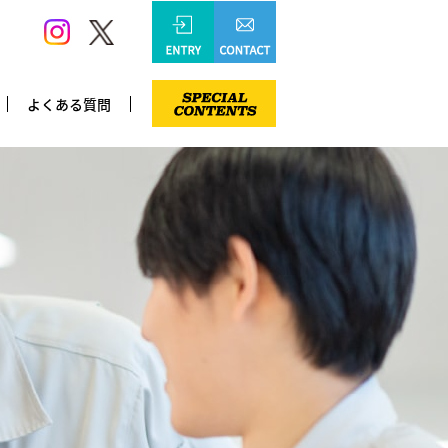
よくある質問